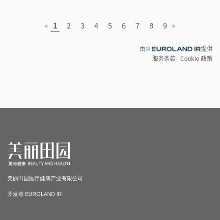
美丽田园医疗健康产业有限公司
开发者 EUROLAND IR