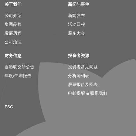
关于我们
新闻与事件
公司介绍
新闻发布
集团品牌
活动日程
发展历程
股东大会
公司治理
财务信息
投资者资源
香港联交所公告
投资者常见问题
年度/中期报告
分析师列表
股票报价及图表
电邮提醒 & 联系我们
ESG